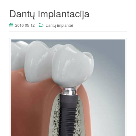
Dantų implantacija
2016 05 12
Dantų implantai