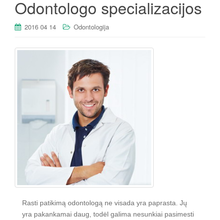
Odontologo specializacijos
2016 04 14
Odontologija
Rasti patikimą odontologą ne visada yra paprasta. Jų
yra pakankamai daug, todėl galima nesunkiai pasimesti