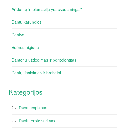
Ar dantų implantacija yra skausminga?
Dantų karūnėlės
Dantys
Burnos higiena
Dantenų uždegimas ir periodontitas
Dantų tiesinimas ir breketai
Kategorijos
Dantų implantai
Dantų protezavimas