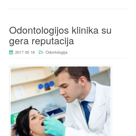
Odontologijos klinika su
gera reputacija
2017 05 18
Odontologija