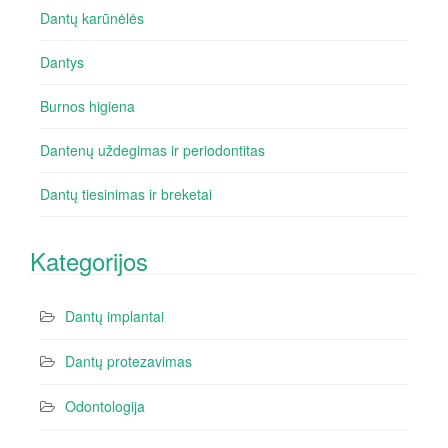
Dantų karūnėlės
Dantys
Burnos higiena
Dantenų uždegimas ir periodontitas
Dantų tiesinimas ir breketai
Kategorijos
Dantų implantai
Dantų protezavimas
Odontologija